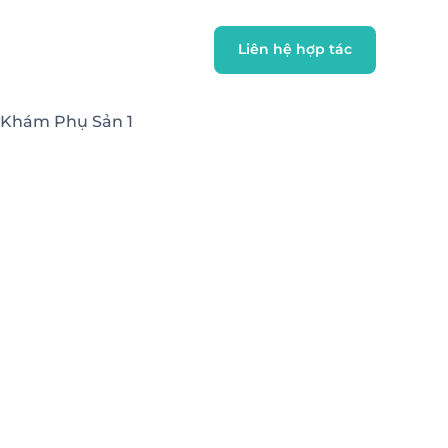
 Khám Phụ Sản 1