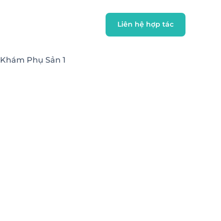
 Khám Phụ Sản 1