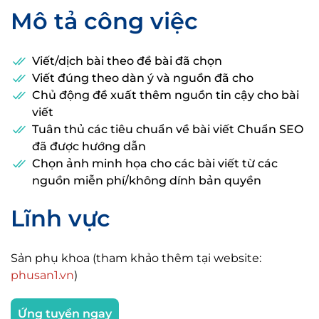
Mô tả công việc
Viết/dịch bài theo đề bài đã chọn
Viết đúng theo dàn ý và nguồn đã cho
Chủ động đề xuất thêm nguồn tin cậy cho bài
viết
Tuân thủ các tiêu chuẩn về bài viết Chuẩn SEO
đã được hướng dẫn
Chọn ảnh minh họa cho các bài viết từ các
nguồn miễn phí/không dính bản quyền
Lĩnh vực
Sản phụ khoa (tham khảo thêm tại website:
phusan1.vn
)
Ứng tuyển ngay