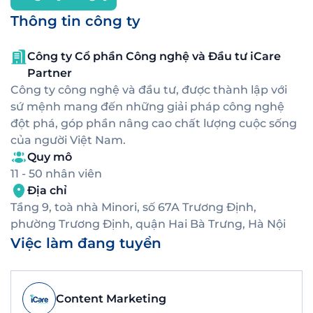
Thông tin công ty
Công ty Cổ phần Công nghệ và Đầu tư iCare
Partner
Công ty công nghệ và đầu tư, được thành lập với
sứ mệnh mang đến những giải pháp công nghệ
đột phá, góp phần nâng cao chất lượng cuộc sống
của người Việt Nam.
Quy mô
11 - 50 nhân viên
Địa chỉ
Tầng 9, toà nhà Minori, số 67A Trương Định,
phường Trương Định, quận Hai Bà Trưng, Hà Nội
Việc làm đang tuyển
Content Marketing