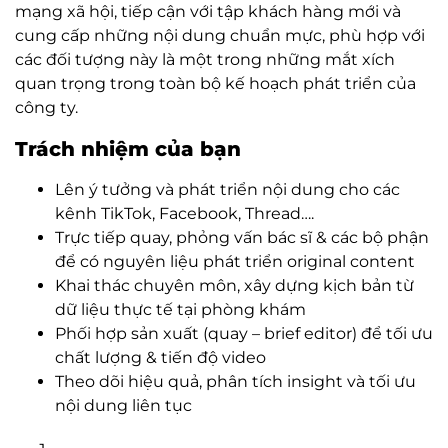
mạng xã hội, tiếp cận với tập khách hàng mới và
cung cấp những nội dung chuẩn mực, phù hợp với
các đối tượng này là một trong những mắt xích
quan trọng trong toàn bộ kế hoạch phát triển của
công ty.
Trách nhiệm của bạn
Lên ý tưởng và phát triển nội dung cho các
kênh TikTok, Facebook, Thread….
Trực tiếp quay, phỏng vấn bác sĩ & các bộ phận
để có nguyên liệu phát triển original content
Khai thác chuyên môn, xây dựng kịch bản từ
dữ liệu thực tế tại phòng khám
Phối hợp sản xuất (quay – brief editor) để tối ưu
chất lượng & tiến độ video
Theo dõi hiệu quả, phân tích insight và tối ưu
nội dung liên tục