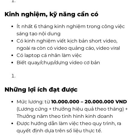
Kinh nghiệm, kỹ năng cần có
Ít nhất 6 tháng kinh nghiệm trong công việc
sáng tạo nội dung
Có kinh nghiệm viết kịch bản short video,
ngoài ra còn có video quảng cáo, video viral
Có laptop cá nhân làm việc
Biết quay/chụp/dựng video cơ bản
Những lợi ích đạt được
Mức lương: từ
10.000.000 – 20.000.000 VND
(Lương cứng + thưởng hiệu quả theo tháng) +
Thưởng năm theo tình hình kinh doanh
Được hướng dẫn làm việc theo quy trình, ra
quyết định dựa trên số liệu thực tế.