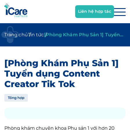
Trang chủ
Tin tức
[Phòng Khám Phụ Sản 1] Tuyển
dụng Content Creator Tik Tok
[Phòng Khám Phụ Sản 1]
Tuyển dụng Content
Creator Tik Tok
Tổng hợp
Phòng khám chuyên khoa Phụ sản 1 với hơn 20