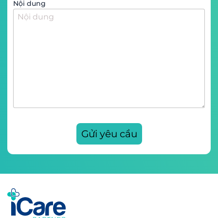
Nội dung