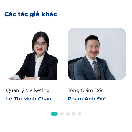
Dưới đây là một số
Các tác giả khác
Quản lý Marketing
Tổng Giám Đốc
Lê Thị Minh Châu
Phạm Anh Đức