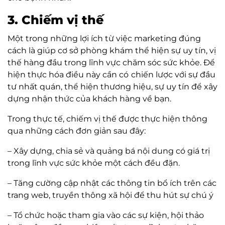
3. Chiếm vị thế
Một trong những lợi ích từ việc marketing đúng
cách là giúp cơ sở phòng khám thể hiện sự uy tín, vị
thế hàng đầu trong lĩnh vực chăm sóc sức khỏe. Để
hiện thực hóa điều này cần có
chiến lược với sự đầu
tư nhất quán, thể hiện thương hiệu, sự uy tín để xây
dựng nhận thức của khách hàng về bạn.
Trong thực tế, chiếm vị thế được thực hiện thông
qua những cách đơn giản sau đây:
– Xây dựng, chia sẻ và quảng bá nội dung có giá trị
trong lĩnh vực sức khỏe một cách đều đặn.
– Tăng cường cập nhật các thông tin bổ ích trên các
trang web, truyền thông xã hội để thu hút sự chú ý
– Tổ chức hoặc tham gia vào các sự kiện, hội thảo