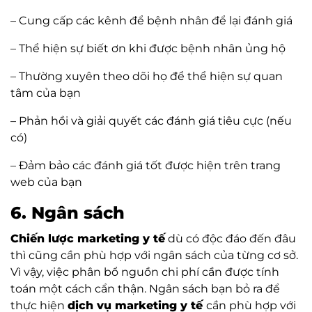
– Cung cấp các kênh để bệnh nhân để lại đánh giá
– Thể hiện sự biết ơn khi được bệnh nhân ủng hộ
– Thường xuyên theo dõi họ để thể hiện sự quan
tâm của bạn
– Phản hồi và giải quyết các đánh giá tiêu cực (nếu
có)
– Đảm bảo các đánh giá tốt được hiện trên trang
web của bạn
6. Ngân sách
Chiến lược marketing y tế
dù có độc đáo đến đâu
thì cũng cần phù hợp với ngân sách của từng cơ sở.
Vì vậy, việc phân bổ nguồn chi phí cần được tính
toán một cách cẩn thận. Ngân sách bạn bỏ ra để
thực hiện
dịch vụ marketing y tế
cần phù hợp với