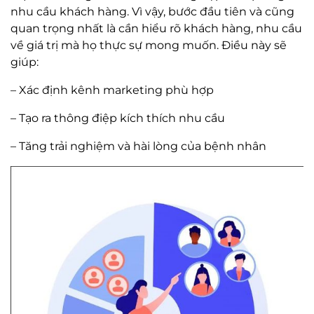
nhu cầu khách hàng. Vì vậy, bước đầu tiên và cũng
quan trọng nhất là cần hiểu rõ khách hàng, nhu cầu
về giá trị mà họ thực sự mong muốn. Điều này sẽ
giúp:
– Xác định kênh marketing phù hợp
– Tạo ra thông điệp kích thích nhu cầu
– Tăng trải nghiệm và hài lòng của bệnh nhân