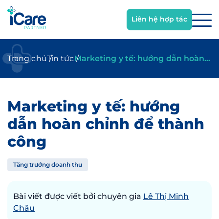
Trang chủ
Tin tức
Marketing y tế: hướng dẫn hoàn
chỉnh để thành công
Marketing y tế: hướng
dẫn hoàn chỉnh để thành
công
Tăng trưởng doanh thu
Bài viết được viết bởi chuyên gia
Lê Thị Minh
Châu