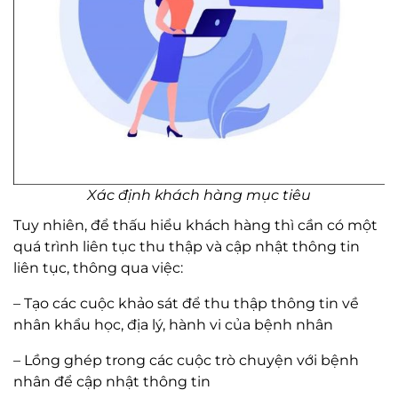
Xác định khách hàng mục tiêu
Tuy nhiên, để thấu hiểu khách hàng thì cần có một
quá trình liên tục thu thập và cập nhật thông tin
liên tục, thông qua việc:
– Tạo các cuộc khảo sát để thu thập thông tin về
nhân khẩu học, địa lý, hành vi của bệnh nhân
– Lồng ghép trong các cuộc trò chuyện với bệnh
nhân để cập nhật thông tin