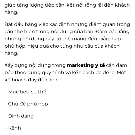
giúp tăng lượng tiếp cận, kết nối rộng rãi đến khách
hàng.
Bắt đầu bằng việc xác định những điểm quan trọng
cần thể hiện trong nội dung của bạn. Đảm bảo rằng
những nội dung này có thể mang đến giải pháp
phù hợp, hiệu quả cho từng nhu cầu của khách
hàng.
Xây dựng nội dung trong
marketing y tế
cần đảm
bảo theo đúng quy trình và kế hoạch đã đề ra. Một
kế hoạch đầy đủ cần có:
– Mục tiêu cụ thể
– Chủ đề phù hợp
– Định dạng
– Kênh