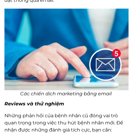
đạt thông qua email.
Các chiến dịch marketing bằng email
Reviews và thử nghiệm
Những phản hồi của bệnh nhân cũ đóng vai trò
quan trọng trong việc thu hút bệnh nhân mới. Để
nhận được những đánh giá tích cực, bạn cần: