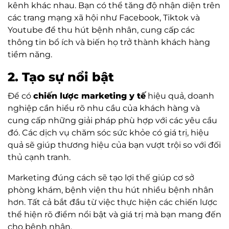
kênh khác nhau. Bạn có thể tăng độ nhận diện trên
các trang mạng xã hội như Facebook, Tiktok và
Youtube để thu hút bệnh nhân, cung cấp các
thông tin bổ ích và biến họ trở thành khách hàng
tiềm năng.
2. Tạo sự nổi bật
Để có
chiến lược marketing y tế
hiệu quả, doanh
nghiệp cần hiểu rõ nhu cầu của khách hàng và
cung cấp những giải pháp phù hợp với các yêu cầu
đó. Các dịch vụ chăm sóc sức khỏe có giá trị, hiệu
quả sẽ giúp thương hiệu của bạn vượt trội so với đối
thủ cạnh tranh.
Marketing đúng cách sẽ tạo lợi thế giúp cơ sở
phòng khám, bệnh viện thu hút nhiều bệnh nhân
hơn. Tất cả bắt đầu từ việc thực hiện các chiến lược
thể hiện rõ điểm nổi bật và giá trị mà bạn mang đến
cho bệnh nhân.