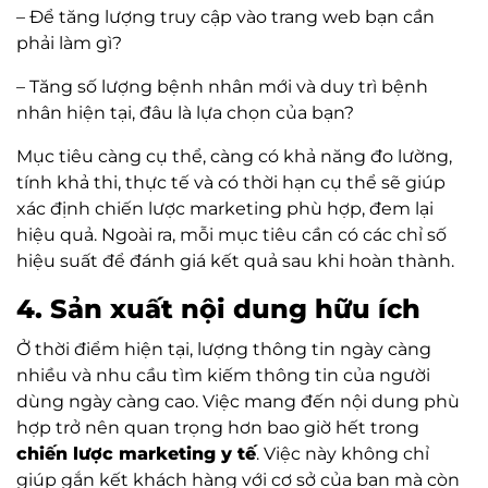
– Để tăng lượng truy cập vào trang web bạn cần
phải làm gì?
– Tăng số lượng bệnh nhân mới và duy trì bệnh
nhân hiện tại, đâu là lựa chọn của bạn?
Mục tiêu càng cụ thể, càng có khả năng đo lường,
tính khả thi, thực tế và có thời hạn cụ thể sẽ giúp
xác định chiến lược marketing phù hợp, đem lại
hiệu quả. Ngoài ra, mỗi mục tiêu cần có các chỉ số
hiệu suất để đánh giá kết quả sau khi hoàn thành.
4. Sản xuất nội dung hữu ích
Ở thời điểm hiện tại, lượng thông tin ngày càng
nhiều và nhu cầu tìm kiếm thông tin của người
dùng ngày càng cao. Việc mang đến nội dung phù
hợp trở nên quan trọng hơn bao giờ hết trong
chiến lược marketing y tế
. Việc này không chỉ
giúp gắn kết khách hàng với cơ sở của bạn mà còn