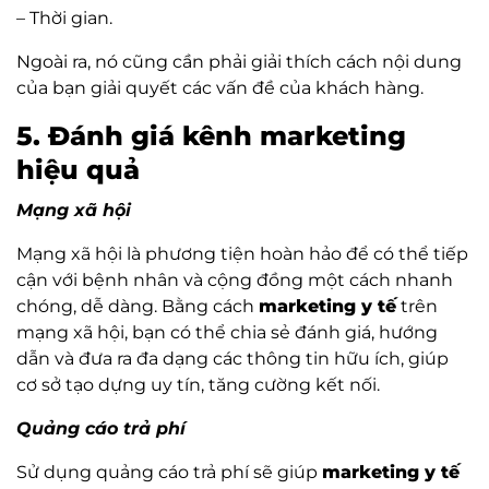
– Thời gian.
Ngoài ra, nó cũng cần phải giải thích cách nội dung
của bạn giải quyết các vấn đề của khách hàng.
5. Đánh giá kênh marketing
hiệu quả
Mạng xã hội
Mạng xã hội là phương tiện hoàn hảo để có thể tiếp
cận với bệnh nhân và cộng đồng một cách nhanh
chóng, dễ dàng. Bằng cách
marketing y tế
trên
mạng xã hội, bạn có thể chia sẻ đánh giá, hướng
dẫn và đưa ra đa dạng các thông tin hữu ích, giúp
cơ sở tạo dựng uy tín, tăng cường kết nối.
Quảng cáo trả phí
Sử dụng quảng cáo trả phí sẽ giúp
marketing y tế