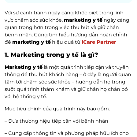
Với sự cạnh tranh ngày càng khốc biệt trong lĩnh
vực chăm sóc sức khỏe,
marketing y tế
ngày càng
quan trọng hơn trong việc thu hút và giữ chân
bệnh nhân. Cùng tìm hiểu hướng dẫn hoàn chỉnh
để
marketing y tế
hiệu quả từ
iCare Partner
1. Marketing trong y tế là gì?
Marketing y tế
là một quá trình tiếp cận và truyền
thông để thu hút khách hàng – ở đây là người quan
tâm tới chăm sóc sức khỏe – hướng dẫn họ trong
suốt quá trình thăm khám và giữ chân họ chắn bó
với hệ thống y tế.
Mục tiêu chính của quá trình này bao gồm:
– Đưa thương hiệu tiếp cận với bệnh nhân
– Cung cấp thông tin và phương pháp hữu ích cho