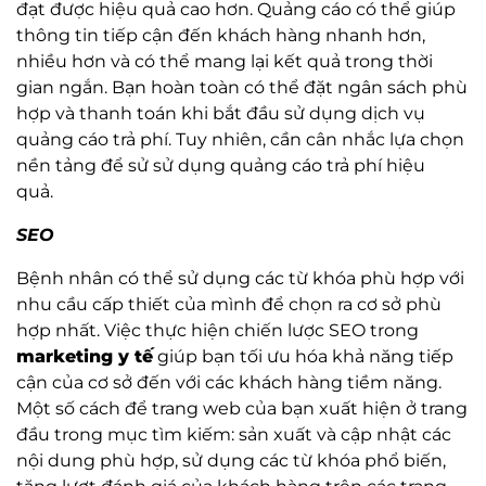
đạt được hiệu quả cao hơn. Quảng cáo có thể giúp
thông tin tiếp cận đến khách hàng nhanh hơn,
nhiều hơn và có thể mang lại kết quả trong thời
gian ngắn. Bạn hoàn toàn có thể đặt ngân sách phù
hợp và thanh toán khi bắt đầu sử dụng dịch vụ
quảng cáo trả phí. Tuy nhiên, cần cân nhắc lựa chọn
nền tảng để sử sử dụng quảng cáo trả phí hiệu
quả.
SEO
Bệnh nhân có thể sử dụng các từ khóa phù hợp với
nhu cầu cấp thiết của mình để chọn ra cơ sở phù
hợp nhất. Việc thực hiện chiến lược SEO trong
marketing y tế
giúp bạn tối ưu hóa khả năng tiếp
cận của cơ sở đến với các khách hàng tiềm năng.
Một số cách để trang web của bạn xuất hiện ở trang
đầu trong mục tìm kiếm: sản xuất và cập nhật các
nội dung phù hợp, sử dụng các từ khóa phổ biến,