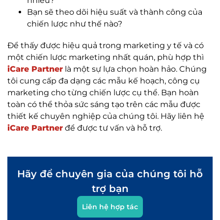
nhiêu?
Bạn sẽ theo dõi hiệu suất và thành công của
chiến lược như thế nào?
Để thấy được hiệu quả trong marketing y tế và có
một chiến lược marketing nhất quán, phù hợp thì
iCare Partner
là một sự lựa chọn hoàn hảo. Chúng
tôi cung cấp đa dạng các mẫu kế hoạch, công cụ
marketing cho từng chiến lược cụ thể. Bạn hoàn
toàn có thể thỏa sức sáng tạo trên các mẫu được
thiết kế chuyên nghiệp của chúng tôi. Hãy liên hệ
iCare Partner
để được tư vấn và hỗ trợ.
Hãy để chuyên gia của chúng tôi hỗ
trợ bạn