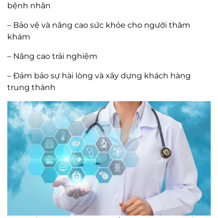
bệnh nhân
– Bảo vệ và nâng cao sức khỏe cho người thăm
khám
– Nâng cao trải nghiệm
– Đảm bảo sự hài lòng và xây dựng khách hàng
trung thành