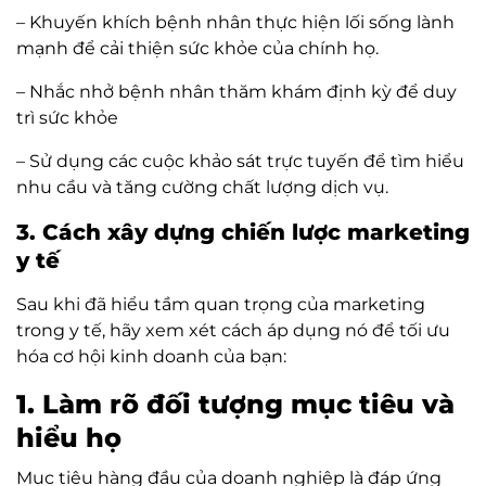
– Khuyến khích bệnh nhân thực hiện lối sống lành
mạnh để cải thiện sức khỏe của chính họ.
– Nhắc nhở bệnh nhân thăm khám định kỳ để duy
trì sức khỏe
– Sử dụng các cuộc khảo sát trực tuyến để tìm hiểu
nhu cầu và tăng cường chất lượng dịch vụ.
3. Cách xây dựng chiến lược marketing
y tế
Sau khi đã hiểu tầm quan trọng của marketing
trong y tế, hãy xem xét cách áp dụng nó để tối ưu
hóa cơ hội kinh doanh của bạn:
1. Làm rõ đối tượng mục tiêu và
hiểu họ
Mục tiêu hàng đầu của doanh nghiệp là đáp ứng