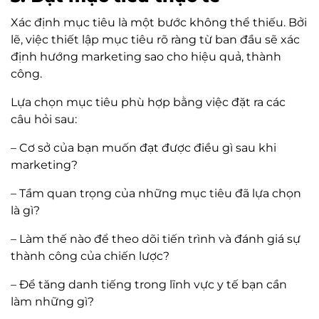
Xác định mục tiêu là một bước không thể thiếu. Bởi
lẽ, việc thiết lập mục tiêu rõ ràng từ ban đầu sẽ xác
định hướng marketing sao cho hiệu quả, thành
công.
Lựa chọn mục tiêu phù hợp bằng việc đặt ra các
câu hỏi sau:
– Cơ sở của bạn muốn đạt được điều gì sau khi
marketing?
– Tầm quan trọng của những mục tiêu đã lựa chọn
là gì?
– Làm thế nào để theo dõi tiến trình và đánh giá sự
thành công của chiến lược?
– Để tăng danh tiếng trong lĩnh vực y tế bạn cần
làm những gì?