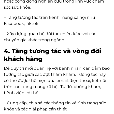
hoặc cộng đồng nghiên cứu trong lĩnh vực chăm
sóc sức khỏe.
– Tăng tương tác trên kênh mạng xã hội như
Facebook, Tiktok
– Xây dựng quan hệ đối tác chiến lược với các
chuyên gia khác trong ngành.
4. Tăng tương tác và vòng đời
khách hàng
Để duy trì mối quan hệ với bệnh nhân, cần đảm bảo
tương tác giữa các đợt thăm khám. Tương tác này
có thể được thể hiện qua email, điện thoại, kết nối
trên các trang mạng xã hội. Từ đó, phòng khám,
bệnh viện có thể:
– Cung cấp, chia sẻ các thông tin về tình trạng sức
khỏe và các giải pháp cần thiết