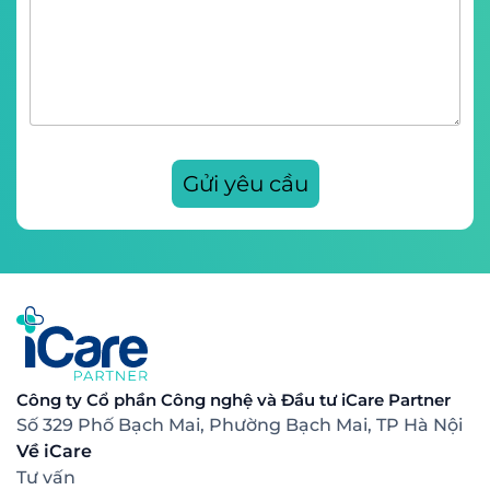
Công ty Cổ phần Công nghệ và Đầu tư iCare Partner
Số 329 Phố Bạch Mai, Phường Bạch Mai, TP Hà Nội
Về iCare
Tư vấn