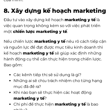
8. Xây dựng kế hoạch marketing
Đầu tư vào xây dựng kế hoạch
marketing y tế
là
việc quan trọng không kém so với việc phát triển
một
chiến lược marketing y tế
.
Nếu chiến lược
marketing y tế
nêu rõ cách tiếp cận
và nguồn lực để đạt được mục tiêu kinh doanh thì
kế hoạch
marketing y tế
sẽ giúp xác định những
hành động cụ thể cần thực hiện trong chiến lược.
Bao gồm:
Các kênh tiếp thị sẽ sử dụng là gì?
Những ai sẽ chịu trách nhiệm cho từng hạng
mục đã đề ra?
Khi nào bạn sẽ thực hiện các hoạt động
marketing y tế
?
Chi phí để thực hiện
marketing y tế
là bao