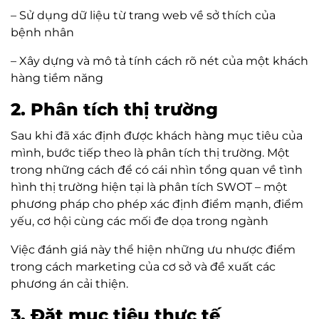
– Sử dụng dữ liệu từ trang web về sở thích của
bệnh nhân
– Xây dựng và mô tả tính cách rõ nét của một khách
hàng tiềm năng
2. Phân tích thị trường
Sau khi đã xác định được khách hàng mục tiêu của
mình, bước tiếp theo là phân tích thị trường. Một
trong những cách để có cái nhìn tổng quan về tình
hình thị trường hiện tại là phân tích SWOT – một
phương pháp cho phép xác định điểm mạnh, điểm
yếu, cơ hội cùng các mối đe dọa trong ngành
Việc đánh giá này thể hiện những ưu nhược điểm
trong cách marketing của cơ sở và đề xuất các
phương án cải thiện.
3. Đặt mục tiêu thực tế